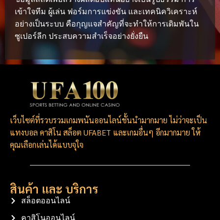
เข้าใจทีม ผู้เล่น ฟอร์มการแข่งขัน และเทคนิควิเคราะห์
อย่างเป็นระบบ คือกุญแจสำคัญที่จะทำให้การเดิมพันใน
ซูเปอร์ลีก ประสบความสำเร็จอย่างยั่งยืน
เว็บไซต์ที่รวบรวมเกมพนันออนไลน์ชั้นนำมากมาย ไม่ว่าจะเป็น
แทงบอล คาสิโน สล็อต UFABET และเกมอื่นๆ อีกมากมาย ให้
คุณเลือกเล่นได้แบบจุใจ
สินค้า และ บริการ
สล็อตออนไลน์
คาสิโนออนไลน์