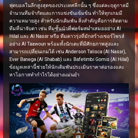
ฟุตบอลในลีกสูงสุดของประเทศลีกนั้น ๆ ซึ่งแต่ละฤดูกาลมี
จำนวนทีมจำกัดและการแข่งขันเข้มข้น ทำให้ทุกเกมมี
ความหมายสูง สำหรับนักเดิมพัน สิ่งสำคัญคือการติดตาม
ทีมที่น่าจับตา เช่น ทีมชั้นนำที่ฟอร์มสม่ำเสมออย่าง Al
Hilal และ Al Nassr หรือ ทีมดาวรุ่งที่มักสร้างเซอร์ไพรส์
อย่าง Al Taawoun พร้อมทั้งนักเตะที่มีศักยภาพสูงและ
สามารถเปลี่ยนเกมได้ เช่น Anderson Talisca (Al Nassr),
Ever Banega (Al Shabab) และ Bafetimbi Gomis (Al Hilal)
ข้อมูลเหล่านี้ช่วยให้นักเดิมพันประเมินราคาต่อรองและ
หาโอกาสทำกำไรได้อย่างแม่นยำ