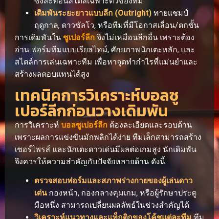
ซึ่งสะท้อนสไตล์เฉพาะตัวของทีม
เดิมพันระยะยาวแบบลีก (Outright)
ทายแชมป์
ฤดูกาล, ดาวซัลโว, หรือทีมที่มีโอกาสเลื่อน/ตกชั้น
การเดิมพันใน
ซูเปอร์ลีก
จึงไม่เหมือนลีกอื่น เพราะต้อง
อ่าน ฟอร์มทีมแบบเรียลไทม์, ศักยภาพนักเตะหลัก, และ
สไตล์การเล่นเฉพาะทีม เพื่อหาจุดทำกำไรที่แม่นยำและ
สร้างผลตอบแทนได้สูง
เทคนิคการวิเคราะห์บอลซู
เปอร์ลีกก่อนวางเดิมพัน
การวิเคราะห์
บอลซูเปอร์ลีก
ต้องละเอียดและรอบด้าน
เพราะผลการแข่งขันมักพลิกได้ง่าย ทีมเล็กสามารถสร้าง
เซอร์ไพรส์ และนักเตะดาวเด่นมีผลต่อเกมสูง นักเดิมพัน
จึงควรให้ความสำคัญกับปัจจัยหลายด้าน ดังนี้
ตรวจสอบฟอร์มและสภาพร่างกายของผู้เล่นดาว
เด่น
กองหน้า, กองกลางคุมเกม, หรือผู้รักษาประตู
มือหนึ่ง สามารถเปลี่ยนผลลัพธ์ในช่วงสำคัญได้
วิเคราะห์แนวทางและแท็กติกของโค้ชแต่ละทีม
ทีม