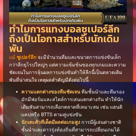
ทำไมการแทงบอลซูเปอร์ลีก
ถึงเป็นโอกาสสำหรับนักเดิม
พัน
แม้
ซูเปอร์ลีก
จะมีจำนวนทีมและขนาดการแข่งขันเล็ก
กว่าลีกยุโรปใหญ่ๆ แต่ความเข้มข้นของทุกเกมและความ
ชัดเจนในการลุ้นผลการแข่งขันทำให้ลีกนี้เป็นตลาดเดิม
พันที่น่าสนใจ เหตุผลสำคัญมีดังต่อไปนี้
ความแตกต่างของทีมชัดเจน
ทีมชั้นนำและทีมรอง
มักมีฟอร์มและสไตล์การเล่นแตกต่างกัน ทำให้นัก
เดิมพันสามารถเลือกตลาดที่เหมาะสม เช่น แฮนดิ
แคปหรือ BTTS ตามคู่แข่งขัน
นักเตะตัวทีเด็ดมีผลต่อเกมสูง
การมีผู้เล่นต่างชาติ
ชั้นนำและดาวรุ่งท้องถิ่นที่สามารถเปลี่ยนเกมได้