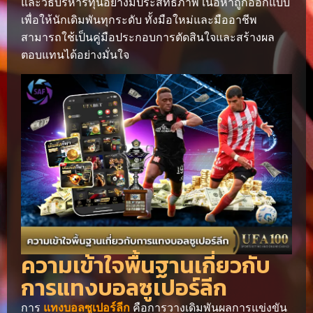
และวิธีบริหารทุนอย่างมีประสิทธิภาพ เนื้อหาถูกออกแบบ
เพื่อให้นักเดิมพันทุกระดับ ทั้งมือใหม่และมืออาชีพ
สามารถใช้เป็นคู่มือประกอบการตัดสินใจและสร้างผล
ตอบแทนได้อย่างมั่นใจ
ความเข้าใจพื้นฐานเกี่ยวกับ
การแทงบอลซูเปอร์ลีก
การ
แทงบอลซูเปอร์ลีก
คือการวางเดิมพันผลการแข่งขัน