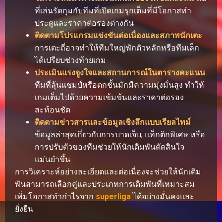
ที่เล่นรัดกุมกับทีมที่เปิดเกมรุกเต็มที่มีโอกาสทำ
ประตูและราคาต่อรองต่างกัน
ติดตามโปรแกรมแข่งขันต่อเนื่องและสภาพนักเตะ
การเตะถี่อาจทำให้ทีมใหญ่พักตัวหลักหรือทีมเล็ก
ได้เปรียบช่วงท้ายเกม
ประเมินแรงจูงใจและสถานการณ์ในตารางคะแนน
ทีมที่ลุ้นแชมป์หรือตกชั้นมักมีความมุ่งมั่นสูง ทำให้
เกมเต็มไปด้วยความเข้มข้นและราคาต่อรอง
สะท้อนชัด
ติดตามข่าวสารและข้อมูลเชิงลึกแบบเรียลไทม์
ข้อมูลล่าสุดเกี่ยวกับการบาดเจ็บ, แท็กติกพิเศษ หรือ
การปรับตัวของทีมช่วยให้นักเดิมพันตัดสินใจ
แม่นยำขึ้น
การวิเคราะห์อย่างละเอียดและต่อเนื่องจะช่วยให้นักเดิม
พันสามารถเลือกคู่และประเภทการเดิมพันที่เหมาะสม
เพิ่มโอกาสทำกำไรจาก
superliga
ได้อย่างมั่นคงและ
ยั่งยืน